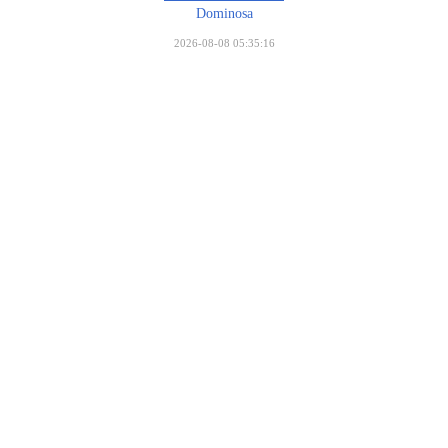
Dominosa
2026-08-08 05:35:16