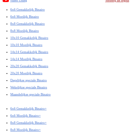
Video Uitleg
Verberg de regels
6x6 Gemakkelijk Binairo
6x6 Moeilijk Binairo
8x8 Gemakkelijk Binairo
8x8 Moeilijk Binairo
10x10 Gemakkelijk Binairo
10x10 Moeilijk Binairo
14x14 Gemakkelijk Binairo
14x14 Moeilijk Binairo
20x20 Gemakkelijk Binairo
20x20 Moeilijk Binairo
Dagelijkse speciale Binairo
Wekelijkse speciale Binairo
Maandelijkse speciale Binairo
6x6 Gemakkelijk Binairo+
6x6 Moeilijk Binairo+
8x8 Gemakkelijk Binairo+
8x8 Moeilijk Binairo+